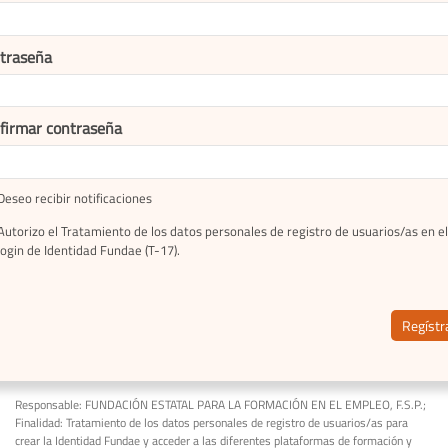
traseña
firmar contraseña
Deseo recibir notificaciones
Autorizo el Tratamiento de los datos personales de registro de usuarios/as en el
login de Identidad Fundae (T-17).
Regístr
Responsable: FUNDACIÓN ESTATAL PARA LA FORMACIÓN EN EL EMPLEO, F.S.P.;
Finalidad: Tratamiento de los datos personales de registro de usuarios/as para
crear la Identidad Fundae y acceder a las diferentes plataformas de formación y