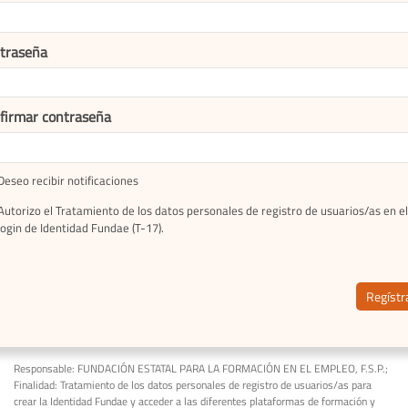
traseña
firmar contraseña
Deseo recibir notificaciones
Autorizo el Tratamiento de los datos personales de registro de usuarios/as en el
login de Identidad Fundae (T-17).
Regístr
Responsable: FUNDACIÓN ESTATAL PARA LA FORMACIÓN EN EL EMPLEO, F.S.P.;
Finalidad: Tratamiento de los datos personales de registro de usuarios/as para
crear la Identidad Fundae y acceder a las diferentes plataformas de formación y