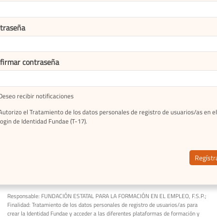
traseña
firmar contraseña
Deseo recibir notificaciones
Autorizo el Tratamiento de los datos personales de registro de usuarios/as en el
login de Identidad Fundae (T-17).
Regístr
Responsable: FUNDACIÓN ESTATAL PARA LA FORMACIÓN EN EL EMPLEO, F.S.P.;
Finalidad: Tratamiento de los datos personales de registro de usuarios/as para
crear la Identidad Fundae y acceder a las diferentes plataformas de formación y