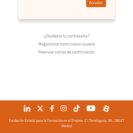
Acceder
¿Olvidaste tu contraseña?
Registrarse como nuevo usuario
Reenviar correo de confirmación
Fundación Estatal para la Formación en el Empleo. C/ Torrelaguna, 56. 28027
Madrid