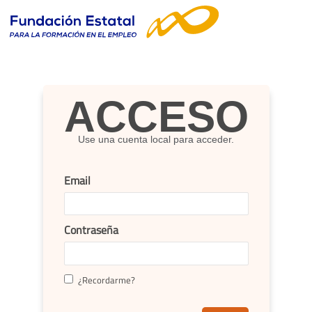
ACCESO
Use una cuenta local para acceder.
Email
Contraseña
¿Recordarme?